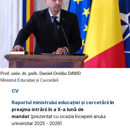
CV
Raportul ministrului educației și cercetării
în
preajma intrării în a X-a lună de
mandat
(prezentat cu ocazia începerii anului
universitar 2025 - 2026)