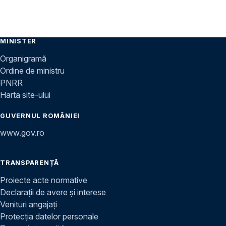
MINISTER
Organigramă
Ordine de ministru
PNRR
Harta site-ului
GUVERNUL ROMÂNIEI
www.gov.ro
TRANSPARENȚĂ
Proiecte acte normative
Declarații de avere și interese
Venituri angajați
Protecția datelor personale