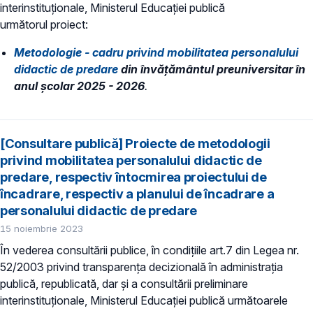
interinstituționale, Ministerul Educaţiei publică
următorul proiect:
Metodologie - cadru privind mobilitatea personalului
didactic de predare
din învăţământul preuniversitar în
anul şcolar 2025 - 2026
.
[Consultare publică] Proiecte de metodologii
privind mobilitatea personalului didactic de
predare, respectiv întocmirea proiectului de
încadrare, respectiv a planului de încadrare a
personalului didactic de predare
15 noiembrie 2023
În vederea consultării publice, în condiţiile art.7 din Legea nr.
52/2003 privind transparenţa decizională în administraţia
publică, republicată, dar și a consultării preliminare
interinstituționale, Ministerul Educaţiei publică următoarele