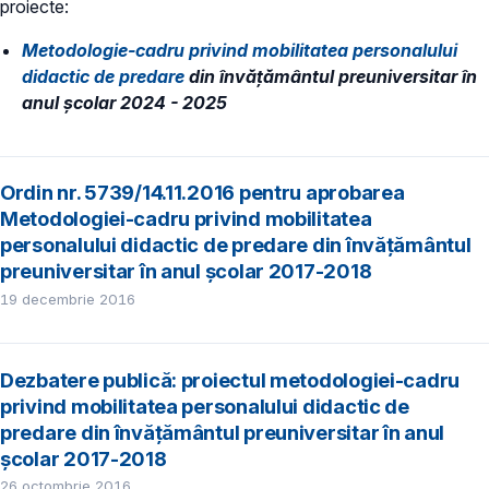
proiecte:
Metodologie-cadru privind mobilitatea personalului
didactic de predare
din învăţământul preuniversitar în
anul şcolar 2024 - 2025
Ordin nr. 5739/14.11.2016 pentru aprobarea
Metodologiei-cadru privind mobilitatea
personalului didactic de predare din învăţământul
preuniversitar în anul şcolar 2017-2018
19 decembrie 2016
Dezbatere publică: proiectul metodologiei-cadru
privind mobilitatea personalului didactic de
predare din învățământul preuniversitar în anul
școlar 2017-2018
26 octombrie 2016