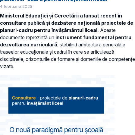
4 februarie 2025
Ministerul Educației și Cercetării a lansat recent în
consultare publică și dezbatere națională proiectele de
planuri-cadru pentru învățământul liceal.
Aceste
documente reprezintă un
instrument fundamental pentru
dezvoltarea curriculară
, stabilind arhitectura generală a
traseelor educaționale și cadrul în care se articulează
disciplinele, orizonturile de formare și domeniile de competențe
vizate.