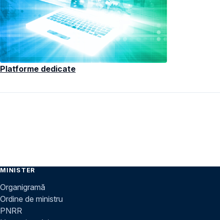
Platforme dedicate
MINISTER
Organigramă
Ordine de ministru
PNRR