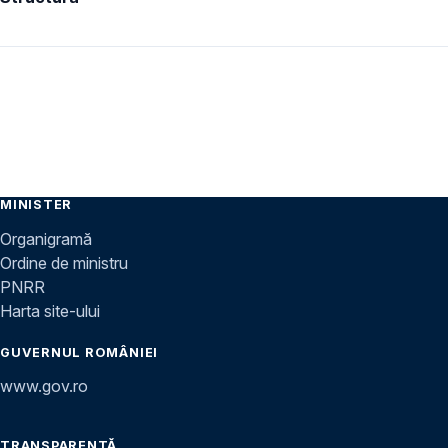
MINISTER
Organigramă
Ordine de ministru
PNRR
Harta site-ului
GUVERNUL ROMÂNIEI
www.gov.ro
TRANSPARENȚĂ