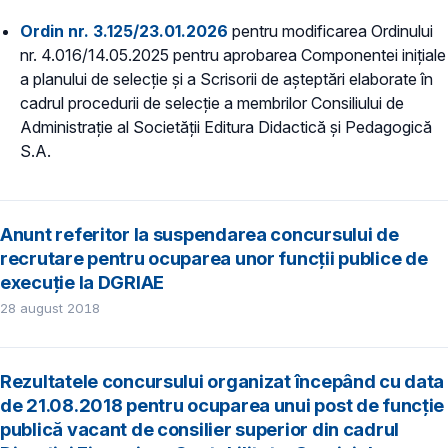
Ordin nr. 3.125/23.01.2026
pentru modificarea Ordinului
nr. 4.016/14.05.2025 pentru aprobarea Componentei inițiale
a planului de selecție și a Scrisorii de așteptări elaborate în
cadrul procedurii de selecție a membrilor Consiliului de
Administrație al Societății Editura Didactică și Pedagogică
S.A.
Anunt referitor la suspendarea concursului de
recrutare pentru ocuparea unor funcții publice de
execuție la DGRIAE
28 august 2018
Rezultatele concursului organizat începând cu data
de 21.08.2018 pentru ocuparea unui post de funcție
publică vacant de consilier superior din cadrul