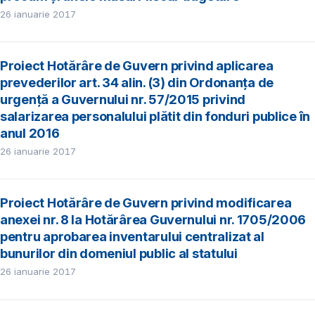
26 ianuarie 2017
Proiect Hotărâre de Guvern privind aplicarea
prevederilor art. 34 alin. (3) din Ordonanța de
urgenţă a Guvernului nr. 57/2015 privind
salarizarea personalului plătit din fonduri publice în
anul 2016
26 ianuarie 2017
Proiect Hotărâre de Guvern privind modificarea
anexei nr. 8 la Hotărârea Guvernului nr. 1705/2006
pentru aprobarea inventarului centralizat al
bunurilor din domeniul public al statului
26 ianuarie 2017