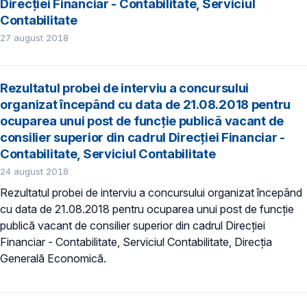
Direcției Financiar - Contabilitate, Serviciul
Contabilitate
27 august 2018
Rezultatul probei de interviu a concursului
organizat începând cu data de 21.08.2018 pentru
ocuparea unui post de funcție publică vacant de
consilier superior din cadrul Direcției Financiar -
Contabilitate, Serviciul Contabilitate
24 august 2018
Rezultatul probei de interviu a concursului organizat începând
cu data de 21.08.2018 pentru ocuparea unui post de funcție
publică vacant de consilier superior din cadrul Direcției
Financiar - Contabilitate, Serviciul Contabilitate, Direcția
Generală Economică.