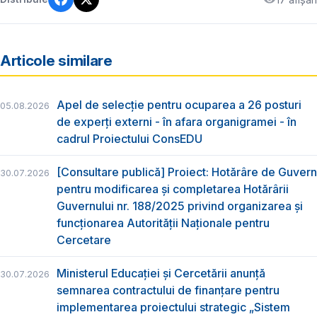
Articole similare
Apel de selecție pentru ocuparea a 26 posturi
05.08.2026
de experți externi - în afara organigramei - în
cadrul Proiectului ConsEDU
[Consultare publică] Proiect: Hotărâre de Guvern
30.07.2026
pentru modificarea și completarea Hotărârii
Guvernului nr. 188/2025 privind organizarea şi
funcţionarea Autorităţii Naţionale pentru
Cercetare
Ministerul Educației și Cercetării anunță
30.07.2026
semnarea contractului de finanțare pentru
implementarea proiectului strategic „Sistem