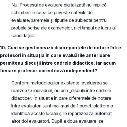
Nu. Procesul de evaluare digitalizată nu implică
schimbări în ceea ce privește criteriile de
evaluare/baremele și tipurile de subiecte pentru
probele scrise ale examenelor, nici timpul de lucru al
candidaților.
10. Cum se gestionează discrepanțele de notare între
profesori în situația în care evaluările anterioare
permiteau discuții între cadrele didactice, iar acum
fiecare profesor corectează independent?
Conform metodologiilor existente, evaluarea se
realizează individual, nu prin „discuții între cadrele
didactice”. În situația în care diferențele de notare
între evaluatori sunt mai mari de 1 punct, platforma
identifică aceste lucrări și le repartizează automat
altor doi evaluatori. După a doua evaluare, se