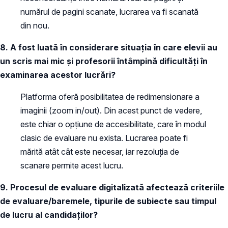
numărul de pagini scanate, lucrarea va fi scanată
din nou.
8. A fost luată în considerare situația în care elevii au
un scris mai mic și profesorii întâmpină dificultăți în
examinarea acestor lucrări?
Platforma oferă posibilitatea de redimensionare a
imaginii (zoom in/out). Din acest punct de vedere,
este chiar o opțiune de accesibilitate, care în modul
clasic de evaluare nu exista. Lucrarea poate fi
mărită atât cât este necesar, iar rezoluția de
scanare permite acest lucru.
9. Procesul de evaluare digitalizată afectează criteriile
de evaluare/baremele, tipurile de subiecte sau timpul
de lucru al candidaților?