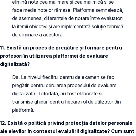
elimină nota cea mai mare și cea mai mică și se
face media notelor rămase. Platforma semnalează,
de asemenea, diferențele de notare între evaluatori
la itemii obiectivi și are implementată soluție tehnică
de eliminare a acestora.
11. Există un proces de pregătire și formare pentru
profesori în utilizarea platformei de evaluare
digitalizată?
Da. La nivelul fiecărui centru de examen se fac
pregătiri pentru derularea procesului de evaluare
digitalizată. Totodată, au fost elaborate și
transmise ghiduri pentru fiecare rol de utilizator din
platformă.
12. Există o politică privind protecția datelor personale
ale elevilor în contextul evaluării digitalizate? Cum sunt