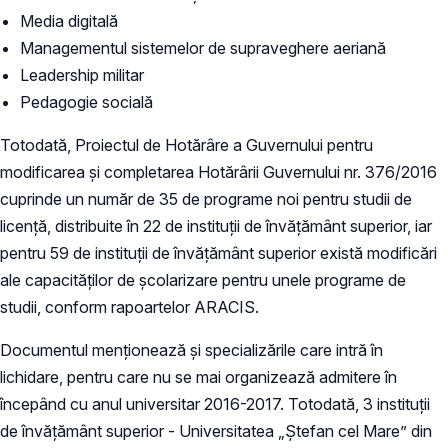
Media digitală
Managementul sistemelor de supraveghere aeriană
Leadership militar
Pedagogie socială
Totodată, Proiectul de Hotărâre a Guvernului pentru
modificarea şi completarea Hotărârii Guvernului nr. 376/2016
cuprinde un număr de 35 de programe noi pentru studii de
licență, distribuite în 22 de instituții de învățământ superior, iar
pentru 59 de instituții de învățământ superior există modificări
ale capacităților de școlarizare pentru unele programe de
studii, conform rapoartelor ARACIS.
Documentul menționează și specializările care intră în
lichidare, pentru care nu se mai organizează admitere în
începând cu anul universitar 2016-2017. Totodată, 3 instituţii
de învăţământ superior - Universitatea „Ştefan cel Mare” din