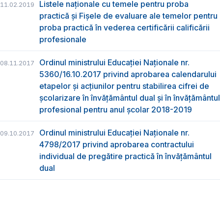
Listele naționale cu temele pentru proba
11.02.2019
practică și Fișele de evaluare ale temelor pentru
proba practică în vederea certificării calificării
profesionale
Ordinul ministrului Educaţiei Naţionale nr.
08.11.2017
5360/16.10.2017 privind aprobarea calendarului
etapelor și acțiunilor pentru stabilirea cifrei de
școlarizare în învățământul dual și în învățământul
profesional pentru anul școlar 2018-2019
Ordinul ministrului Educației Naționale nr.
09.10.2017
4798/2017 privind aprobarea contractului
individual de pregătire practică în învățământul
dual