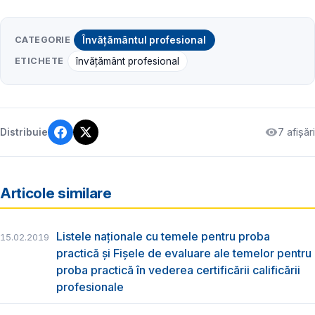
CATEGORIE
Învățământul profesional
ETICHETE
învățământ profesional
7 afișări
Distribuie
Articole similare
Listele naționale cu temele pentru proba
15.02.2019
practică și Fișele de evaluare ale temelor pentru
proba practică în vederea certificării calificării
profesionale