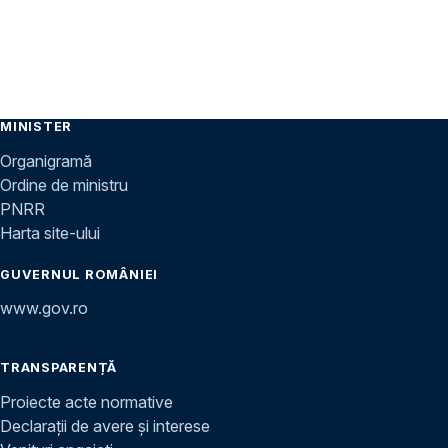
MINISTER
Organigramă
Ordine de ministru
PNRR
Harta site-ului
GUVERNUL ROMÂNIEI
www.gov.ro
TRANSPARENȚĂ
Proiecte acte normative
Declarații de avere și interese