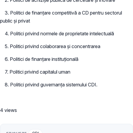
3. Politici de finanţare competitivă a CD pentru sectorul
public şi privat
4. Politici privind normele de proprietate intelectuală
5. Politici privind colaborarea şi concentrarea
6. Politici de finanţare instituţională
7. Politici privind capitalul uman
8. Politici privind guvernanţa sistemului CDI.
4 views