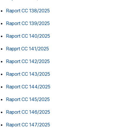
Raport CC 138/2025
Raport CC 139/2025
Raport CC 140/2025
Rapprt CC 141/2025
Raport CC 142/2025
Raport CC 143/2025
Raport CC 144/2025
Raport CC 145/2025
Raport CC 146/2025
Raport CC 147/2025