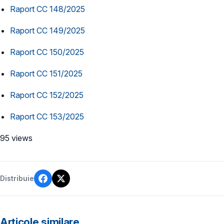
Raport CC 148/2025
Raport CC 149/2025
Raport CC 150/2025
Raport CC 151/2025
Raport CC 152/2025
Raport CC 153/2025
95 views
Distribuie
Articole similare