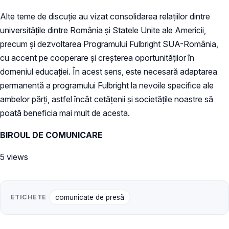
Alte teme de discuție au vizat consolidarea relațiilor dintre
universitățile dintre România și Statele Unite ale Americii,
precum și dezvoltarea Programului Fulbright SUA-România,
cu accent pe cooperare și creșterea oportunităților în
domeniul educației. În acest sens, este necesară adaptarea
permanentă a programului Fulbright la nevoile specifice ale
ambelor părți, astfel încât cetățenii și societățile noastre să
poată beneficia mai mult de acesta.
BIROUL DE COMUNICARE
5 views
ETICHETE
comunicate de presă