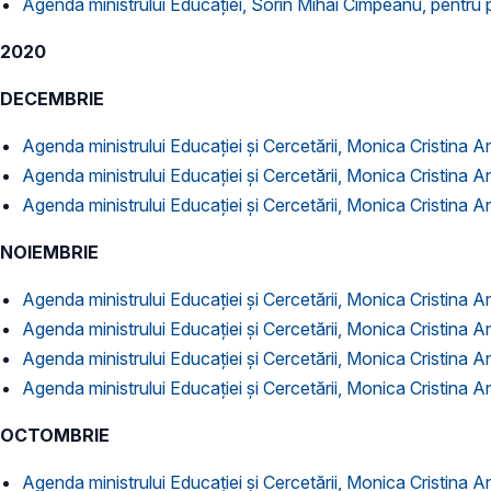
Agenda ministrului Educației, Sorin Mihai Cîmpeanu, pentru 
2020
DECEMBRIE
Agenda ministrului Educației și Cercetării, Monica Cristina 
Agenda ministrului Educației și Cercetării, Monica Cristina 
Agenda ministrului Educației și Cercetării, Monica Cristina 
NOIEMBRIE
Agenda ministrului Educației și Cercetării, Monica Cristina 
Agenda ministrului Educației și Cercetării, Monica Cristina 
Agenda ministrului Educației și Cercetării, Monica Cristina 
Agenda ministrului Educației și Cercetării, Monica Cristina 
OCTOMBRIE
Agenda ministrului Educației și Cercetării, Monica Cristina 