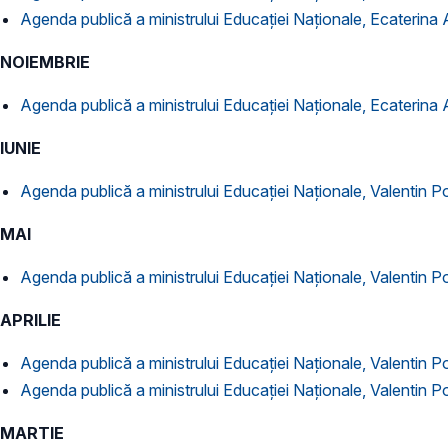
Agenda publică a ministrului Educației Naționale, Ecaterin
NOIEMBRIE
Agenda publică a ministrului Educației Naționale, Ecaterin
IUNIE
Agenda publică a ministrului Educației Naționale, Valentin Po
MAI
Agenda publică a ministrului Educației Naționale, Valentin 
APRILIE
Agenda publică a ministrului Educației Naționale, Valentin Po
Agenda publică a ministrului Educației Naționale, Valentin Po
MARTIE