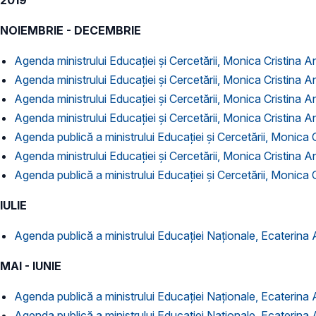
2019
NOIEMBRIE - DECEMBRIE
Agenda ministrului Educației și Cercetării, Monica Cristina 
Agenda ministrului Educației și Cercetării, Monica Cristina A
Agenda ministrului Educației și Cercetării, Monica Cristina A
Agenda ministrului Educației și Cercetării, Monica Cristina A
Agenda publică a ministrului Educației și Cercetării, Monica 
Agenda ministrului Educației și Cercetării, Monica Cristina A
Agenda publică a ministrului Educației și Cercetării, Monica 
IULIE
Agenda publică a ministrului Educației Naționale, Ecaterina 
MAI - IUNIE
Agenda publică a ministrului Educației Naționale, Ecaterina
Agenda publică a ministrului Educației Naționale, Ecaterina