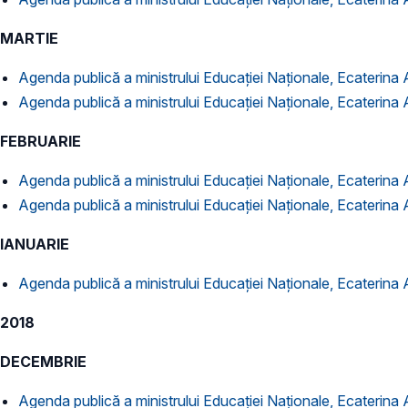
MARTIE
Agenda publică a ministrului Educației Naționale, Ecaterina
Agenda publică a ministrului Educației Naționale, Ecaterina
FEBRUARIE
Agenda publică a ministrului Educației Naționale, Ecaterina
Agenda publică a ministrului Educației Naționale, Ecaterina
IANUARIE
Agenda publică a ministrului Educației Naționale, Ecaterina
2018
DECEMBRIE
Agenda publică a ministrului Educației Naționale, Ecaterin