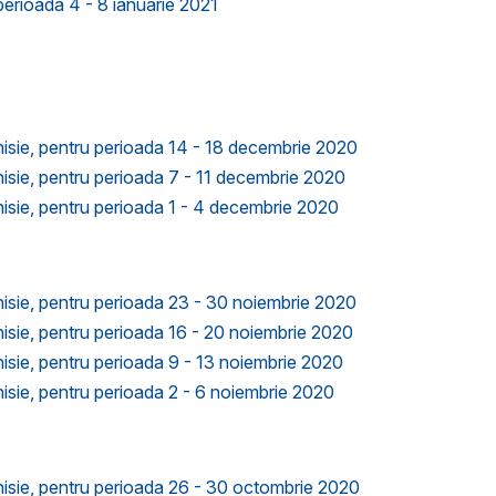
perioada 4 - 8 ianuarie 2021
Anisie, pentru perioada 14 - 18 decembrie 2020
Anisie, pentru perioada 7 - 11 decembrie 2020
Anisie, pentru perioada 1 - 4 decembrie 2020
Anisie, pentru perioada 23 - 30 noiembrie 2020
Anisie, pentru perioada 16 - 20 noiembrie 2020
Anisie, pentru perioada 9 - 13 noiembrie 2020
Anisie, pentru perioada 2 - 6 noiembrie 2020
Anisie, pentru perioada 26 - 30 octombrie 2020