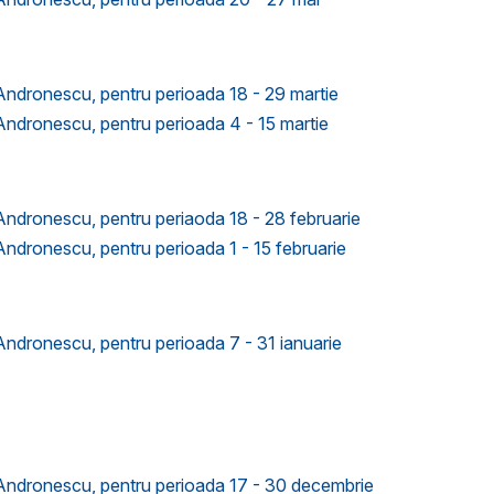
 Andronescu, pentru perioada 18 - 29 martie
 Andronescu, pentru perioada 4 - 15 martie
 Andronescu, pentru periaoda 18 - 28 februarie
 Andronescu, pentru perioada 1 - 15 februarie
 Andronescu, pentru perioada 7 - 31 ianuarie
a Andronescu, pentru perioada 17 - 30 decembrie