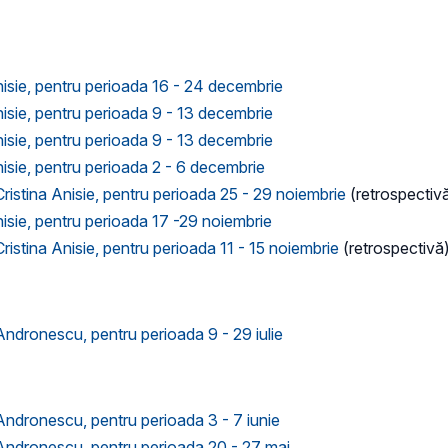
Anisie, pentru perioada 16 - 24 decembrie
nisie, pentru perioada 9 - 13 decembrie
nisie, pentru perioada 9 - 13 decembrie
nisie, pentru perioada 2 - 6 decembrie
Cristina Anisie, pentru perioada 25 - 29 noiembrie
(retrospectiv
nisie, pentru perioada 17 -29 noiembrie
Cristina Anisie, pentru perioada 11 - 15 noiembrie
(retrospectivă
Andronescu, pentru perioada 9 - 29 iulie
 Andronescu, pentru perioada 3 - 7 iunie
 Andronescu, pentru perioada 20 - 27 mai