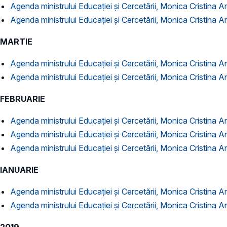
Agenda ministrului Educației și Cercetării, Monica Cristina An
Agenda ministrului Educației și Cercetării, Monica Cristina A
MARTIE
Agenda ministrului Educației și Cercetării, Monica Cristina A
Agenda ministrului Educației și Cercetării, Monica Cristina An
FEBRUARIE
Agenda ministrului Educației și Cercetării, Monica Cristina A
Agenda ministrului Educației și Cercetării, Monica Cristina Ani
Agenda ministrului Educației și Cercetării, Monica Cristina A
IANUARIE
Agenda ministrului Educației și Cercetării, Monica Cristina A
Agenda ministrului Educației și Cercetării, Monica Cristina An