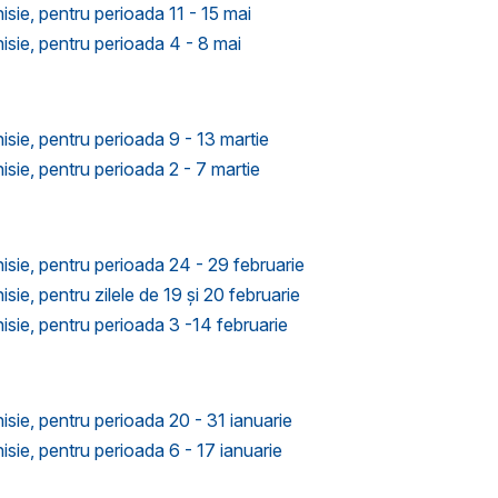
isie, pentru perioada 11 - 15 mai
nisie, pentru perioada 4 - 8 mai
nisie, pentru perioada 9 - 13 martie
isie, pentru perioada 2 - 7 martie
nisie, pentru perioada 24 - 29 februarie
sie, pentru zilele de 19 și 20 februarie
nisie, pentru perioada 3 -14 februarie
nisie, pentru perioada 20 - 31 ianuarie
isie, pentru perioada 6 - 17 ianuarie