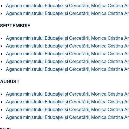
Agenda ministrului Educației și Cercetării, Monica Cristina 
Agenda ministrului Educației și Cercetării, Monica Cristina 
SEPTEMBRIE
Agenda ministrului Educației și Cercetării, Monica Cristina 
Agenda ministrului Educației și Cercetării, Monica Cristina 
Agenda ministrului Educației și Cercetării, Monica Cristina 
Agenda ministrului Educației și Cercetării, Monica Cristina 
Agenda ministrului Educației și Cercetării, Monica Cristina 
AUGUST
Agenda ministrului Educației și Cercetării, Monica Cristina 
Agenda ministrului Educației și Cercetării, Monica Cristina 
Agenda ministrului Educației și Cercetării, Monica Cristina 
Agenda ministrului Educației și Cercetării, Monica Cristina A