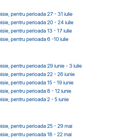
isie, pentru perioada 27 - 31 iulie
isie, pentru perioada 20 - 24 iulie
isie, pentru perioada 13 - 17 iulie
isie, pentru perioada 6 -10 iulie
sie, pentru perioada 29 iunie - 3 iulie
isie, pentru perioada 22 - 26 iunie
isie, pentru perioada 15 - 19 iunie
isie, pentru perioada 8 - 12 iunie
isie, pentru perioada 2 - 5 iunie
nisie, pentru perioada 25 - 29 mai
nisie, pentru perioada 18 - 22 mai