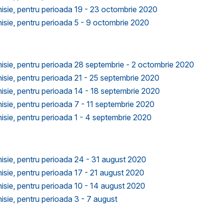
Anisie, pentru perioada 19 - 23 octombrie 2020
Anisie, pentru perioada 5 - 9 octombrie 2020
Anisie, pentru perioada 28 septembrie - 2 octombrie 2020
Anisie, pentru perioada 21 - 25 septembrie 2020
Anisie, pentru perioada 14 - 18 septembrie 2020
Anisie, pentru perioada 7 - 11 septembrie 2020
Anisie, pentru perioada 1 - 4 septembrie 2020
Anisie, pentru perioada 24 - 31 august 2020
Anisie, pentru perioada 17 - 21 august 2020
Anisie, pentru perioada 10 - 14 august 2020
nisie, pentru perioada 3 - 7 august