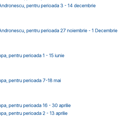
a Andronescu, pentru perioada 3 - 14 decembrie
a Andronescu, pentru perioada 27 noiembrie - 1 Decembrie
pa, pentru perioada 1 - 15 iunie
Popa, pentru perioada 7-18 mai
pa, pentru perioada 16 - 30 aprilie
pa, pentru perioada 2 - 13 aprilie