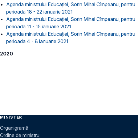
Agenda ministrului Educației, Sorin Mihai Cîmpeanu, pentru
perioada 18 - 22 ianuarie 2021
Agenda ministrului Educației, Sorin Mihai Cîmpeanu, pentru
perioada 11 - 15 ianuarie 2021
Agenda ministrului Educației, Sorin Mihai Cîmpeanu, pentru
perioada 4 - 8 ianuarie 2021
2020
MINISTER
Organigramă
Ordine de ministru