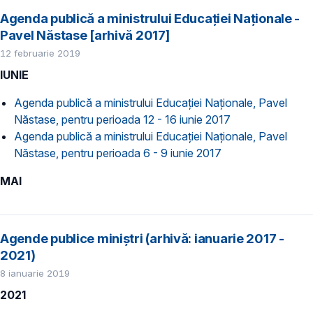
Agenda publică a ministrului Educației Naționale -
Pavel Năstase [arhivă 2017]
12 februarie 2019
IUNIE
Agenda publică a ministrului Educației Naționale, Pavel
Năstase, pentru perioada 12 - 16 iunie 2017
Agenda publică a ministrului Educației Naționale, Pavel
Năstase, pentru perioada 6 - 9 iunie 2017
MAI
Agende publice miniștri (arhivă: ianuarie 2017 -
2021)
8 ianuarie 2019
2021