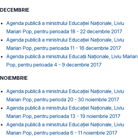
DECEMBRIE
Agenda publică a ministrului Educației Naționale, Liviu
Marian Pop, pentru perioada 18 - 22 decembrie 2017
Agenda publică a ministrului Educației Naționale, Liviu
Marian Pop, pentru perioada 11 - 16 decembrie 2017
Agenda publică a ministrului Educații Naționale, Liviu Marian
Pop, pentru perioada 4 - 9 decembrie 2017
NOIEMBRIE
Agenda publică a ministrului Educației Naționale, Liviu
Marian Pop, pentru perioda 20 - 30 noiembrie 2017
Agenda publică a ministrului Educației Naționale, Liviu
Marian Pop, pentru perioada 13 - 19 noiembrie 2017
Agenda publică a ministrului Educației Naționale, Liviu
Marian Pop, pentru perioada 6 - 11 noiembrie 2017