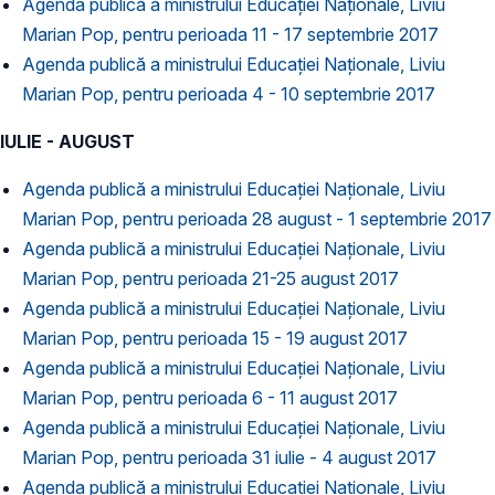
Agenda publică a ministrului Educației Naționale, Liviu
Marian Pop, pentru perioada 11 - 17 septembrie 2017
Agenda publică a ministrului Educației Naționale, Liviu
Marian Pop, pentru perioada 4 - 10 septembrie 2017
IULIE - AUGUST
Agenda publică a ministrului Educației Naționale, Liviu
Marian Pop, pentru perioada 28 august - 1 septembrie 2017
Agenda publică a ministrului Educației Naționale, Liviu
Marian Pop, pentru perioada 21-25 august 2017
Agenda publică a ministrului Educației Naționale, Liviu
Marian Pop, pentru perioada 15 - 19 august 2017
Agenda publică a ministrului Educației Naționale, Liviu
Marian Pop, pentru perioada 6 - 11 august 2017
Agenda publică a ministrului Educației Naționale, Liviu
Marian Pop, pentru perioada 31 iulie - 4 august 2017
Agenda publică a ministrului Educației Naționale, Liviu