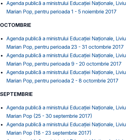
Agenda publică a ministrului Educației Naționale, Liviu
Marian Pop, pentru perioada 1 - 5 noiembrie 2017
OCTOMBRIE
Agenda publică a ministrului Educației Naționale, Liviu
Marian Pop, pentru perioada 23 - 31 octombrie 2017
Agenda publică a ministrului Educației Naționale, Liviu
Marian Pop, pentru perioada 9 - 20 octombrie 2017
Agenda publică a ministrului Educației Naționale, Liviu
Marian Pop, pentru perioada 2 - 8 octombrie 2017
SEPTEMBRIE
Agenda publică a ministrului Educației Naționale, Liviu
Marian Pop (25 - 30 septembrie 2017)
Agenda publică a ministrului Educației Naționale, Liviu
Marian Pop (18 - 23 septembrie 2017)