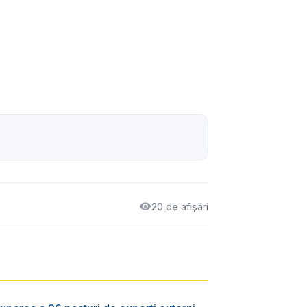
20 de afișări