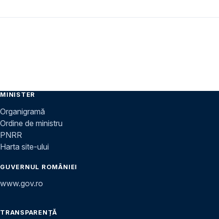
MINISTER
Organigramă
Ordine de ministru
PNRR
Harta site-ului
GUVERNUL ROMÂNIEI
www.gov.ro
TRANSPARENȚĂ