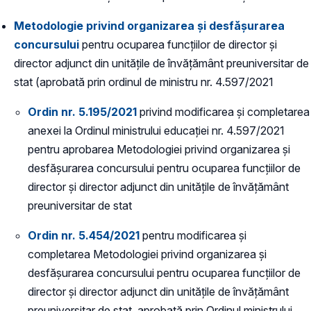
Metodologie privind organizarea și desfășurarea
concursului
pentru ocuparea funcțiilor de director și
director adjunct din unitățile de învățământ preuniversitar de
stat (aprobată prin ordinul de ministru nr. 4.597/2021
Ordin nr. 5.195/2021
privind modificarea și completarea
anexei la Ordinul ministrului educației nr. 4.597/2021
pentru aprobarea Metodologiei privind organizarea și
desfășurarea concursului pentru ocuparea funcțiilor de
director și director adjunct din unitățile de învățământ
preuniversitar de stat
Ordin nr. 5.454/2021
pentru modificarea și
completarea Metodologiei privind organizarea și
desfășurarea concursului pentru ocuparea funcțiilor de
director și director adjunct din unitățile de învățământ
preuniversitar de stat, aprobată prin Ordinul ministrului