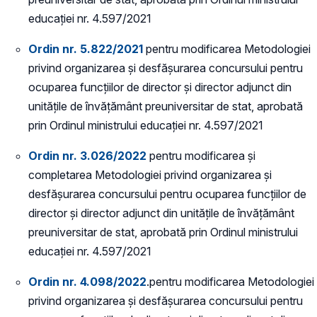
educației nr. 4.597/2021
Ordin nr. 5.822/2021
pentru modificarea Metodologiei
privind organizarea și desfășurarea concursului pentru
ocuparea funcțiilor de director și director adjunct din
unitățile de învățământ preuniversitar de stat, aprobată
prin Ordinul ministrului educației nr. 4.597/2021
Ordin nr. 3.026/2022
pentru modificarea și
completarea Metodologiei privind organizarea și
desfășurarea concursului pentru ocuparea funcțiilor de
director și director adjunct din unitățile de învățământ
preuniversitar de stat, aprobată prin Ordinul ministrului
educației nr. 4.597/2021
Ordin nr. 4.098/2022
.pentru modificarea Metodologiei
privind organizarea și desfășurarea concursului pentru