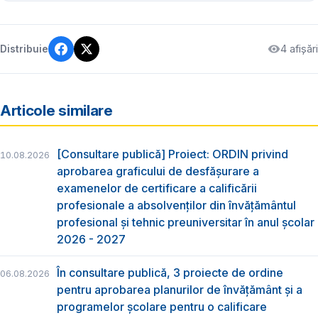
4 afișări
Distribuie
Articole similare
[Consultare publică] Proiect: ORDIN privind
10.08.2026
aprobarea graficului de desfăşurare a
examenelor de certificare a calificării
profesionale a absolvenţilor din învăţământul
profesional şi tehnic preuniversitar în anul şcolar
2026 - 2027
În consultare publică, 3 proiecte de ordine
06.08.2026
pentru aprobarea planurilor de învățământ și a
programelor școlare pentru o calificare