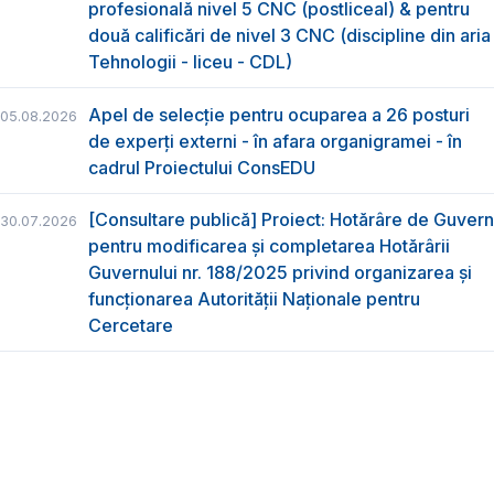
profesională nivel 5 CNC (postliceal) & pentru
două calificări de nivel 3 CNC (discipline din aria
Tehnologii - liceu - CDL)
Apel de selecție pentru ocuparea a 26 posturi
05.08.2026
de experți externi - în afara organigramei - în
cadrul Proiectului ConsEDU
[Consultare publică] Proiect: Hotărâre de Guvern
30.07.2026
pentru modificarea și completarea Hotărârii
Guvernului nr. 188/2025 privind organizarea şi
funcţionarea Autorităţii Naţionale pentru
Cercetare