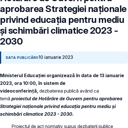
aprobarea Strategiei naționale
privind educația pentru mediu
și schimbări climatice 2023 -
2030
10 ianuarie 2023
DATA PUBLICĂRII
Ministerul Educației organizează în data de 13 ianuarie
2023, ora 10:00, în sistem de
videoconferință,
dezbaterea publică având ca
temă
proiectul de Hotărâre de Guvern pentru aprobarea
Strategiei naționale privind educația pentru mediu și
schimbări climatice 2023 - 2030.
Proiectul de act normativ supus dezbaterii publice