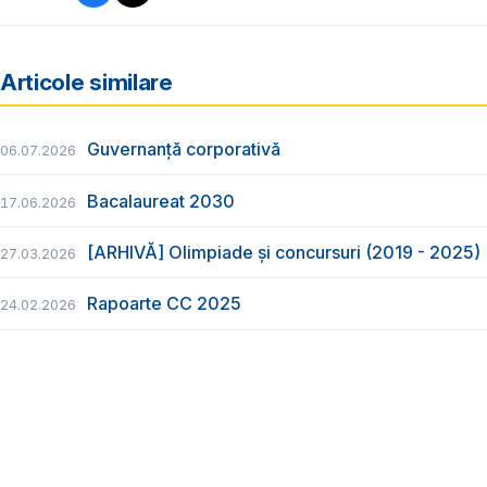
Articole similare
Guvernanță corporativă
06.07.2026
Bacalaureat 2030
17.06.2026
[ARHIVĂ] Olimpiade și concursuri (2019 - 2025)
27.03.2026
Rapoarte CC 2025
24.02.2026