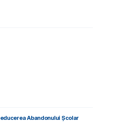
u Reducerea Abandonului Școlar