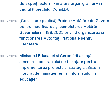
de experți externi - în afara organigramei - în
cadrul Proiectului ConsEDU
[Consultare publică] Proiect: Hotărâre de Guvern
30.07.2026
pentru modificarea și completarea Hotărârii
Guvernului nr. 188/2025 privind organizarea şi
funcţionarea Autorităţii Naţionale pentru
Cercetare
Ministerul Educației și Cercetării anunță
30.07.2026
semnarea contractului de finanțare pentru
implementarea proiectului strategic „Sistem
integrat de management al informațiilor în
educație”