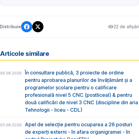
22 de afișări
Distribuie
Articole similare
În consultare publică, 3 proiecte de ordine
06.08.2026
pentru aprobarea planurilor de învățământ și a
programelor școlare pentru o calificare
profesională nivel 5 CNC (postliceal) & pentru
două calificări de nivel 3 CNC (discipline din aria
Tehnologii - liceu - CDL)
Apel de selecție pentru ocuparea a 26 posturi
05.08.2026
de experți externi - în afara organigramei - în