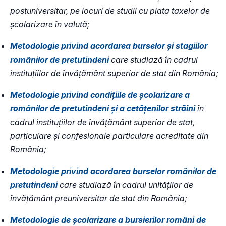
postuniversitar, pe locuri de studii cu plata taxelor de
școlarizare în valută;
Metodologie privind acordarea burselor și stagiilor
românilor de pretutindeni
care studiază în cadrul
instituțiilor de învățământ superior de stat din România;
Metodologie privind condițiile de școlarizare a
românilor de pretutindeni și a cetățenilor străini
în
cadrul instituțiilor de învățământ superior de stat,
particulare și confesionale particulare acreditate din
România;
Metodologie privind acordarea burselor românilor de
pretutindeni
care studiază în cadrul unităților de
învățământ preuniversitar de stat din România;
Metodologie de școlarizare a bursierilor români de