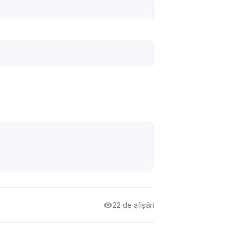
22 de afișări