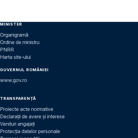
MINISTER
Organigramă
Ordine de ministru
PNRR
Harta site-ului
GUVERNUL ROMÂNIEI
www.gov.ro
TRANSPARENȚĂ
Proiecte acte normative
Declarații de avere și interese
Venituri angajați
Protecția datelor personale