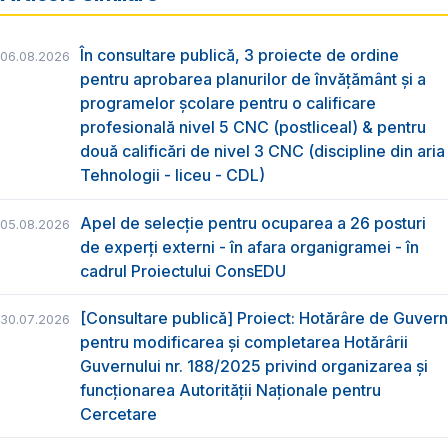
În consultare publică, 3 proiecte de ordine
06.08.2026
pentru aprobarea planurilor de învățământ și a
programelor școlare pentru o calificare
profesională nivel 5 CNC (postliceal) & pentru
două calificări de nivel 3 CNC (discipline din aria
Tehnologii - liceu - CDL)
Apel de selecție pentru ocuparea a 26 posturi
05.08.2026
de experți externi - în afara organigramei - în
cadrul Proiectului ConsEDU
[Consultare publică] Proiect: Hotărâre de Guvern
30.07.2026
pentru modificarea și completarea Hotărârii
Guvernului nr. 188/2025 privind organizarea şi
funcţionarea Autorităţii Naţionale pentru
Cercetare