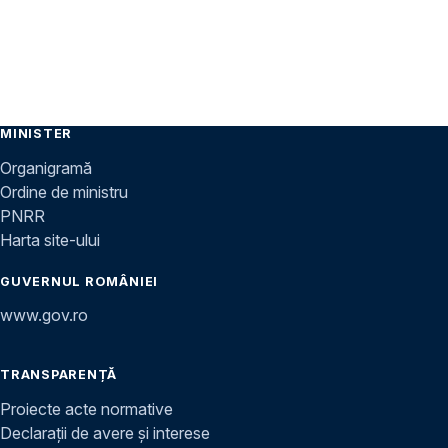
MINISTER
Organigramă
Ordine de ministru
PNRR
Harta site-ului
GUVERNUL ROMÂNIEI
www.gov.ro
TRANSPARENȚĂ
Proiecte acte normative
Declarații de avere și interese