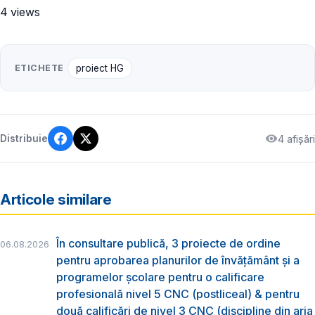
4 views
ETICHETE
proiect HG
4 afișări
Distribuie
Articole similare
În consultare publică, 3 proiecte de ordine
06.08.2026
pentru aprobarea planurilor de învățământ și a
programelor școlare pentru o calificare
profesională nivel 5 CNC (postliceal) & pentru
două calificări de nivel 3 CNC (discipline din aria