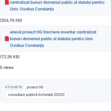
centralizat bunuri domeniul public al statului pentru
Univ. Ovidius Constanța
(254.76 KB)
anexă proiect HG înscriere inventar centralizat
bunuri domeniul public al statului pentru Univ.
Ovidius Constanța
(72.28 KB)
5 views
ETICHETE
proiect HG
consultare publică încheiată [2020]