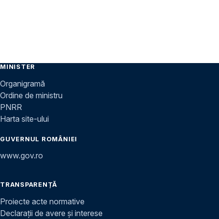
MINISTER
Organigramă
Ordine de ministru
PNRR
Harta site-ului
GUVERNUL ROMÂNIEI
www.gov.ro
TRANSPARENȚĂ
Proiecte acte normative
Declarații de avere și interese