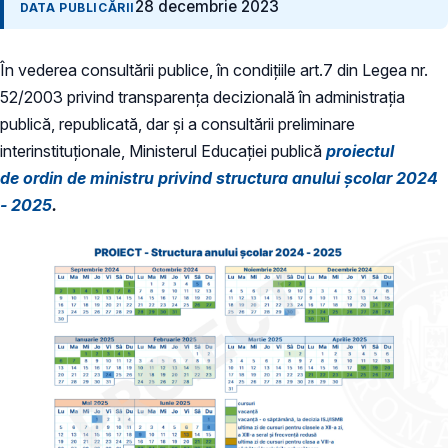
28 decembrie 2023
DATA PUBLICĂRII
În vederea consultării publice, în condiţiile art.7 din Legea nr.
52/2003 privind transparenţa decizională în administraţia
publică, republicată, dar și a consultării preliminare
interinstituționale, Ministerul Educaţiei publică
proiectul
de ordin de ministru privind structura anului şcolar 2024
- 2025
.