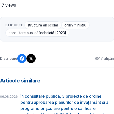
17 views
ETICHETE
structură an școlar
ordin ministru
consultare publică încheiată [2023]
17 afișări
Distribuie
Articole similare
În consultare publică, 3 proiecte de ordine
06.08.2026
pentru aprobarea planurilor de învățământ și a
programelor școlare pentru o calificare