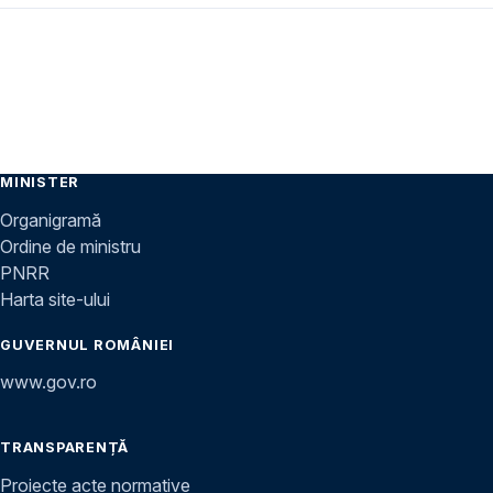
MINISTER
Organigramă
Ordine de ministru
PNRR
Harta site-ului
GUVERNUL ROMÂNIEI
www.gov.ro
TRANSPARENȚĂ
Proiecte acte normative