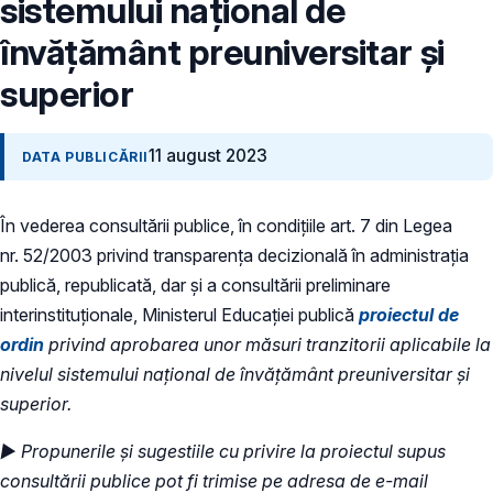
sistemului naţional de
învățământ preuniversitar și
superior
11 august 2023
DATA PUBLICĂRII
În vederea consultării publice, în condiţiile art. 7 din Legea
nr. 52/2003 privind transparenţa decizională în administraţia
publică, republicată, dar și a consultării preliminare
interinstituționale, Ministerul Educaţiei publică
proiectul de
ordin
privind aprobarea unor măsuri tranzitorii aplicabile la
nivelul sistemului naţional de învățământ preuniversitar și
superior.
► Propunerile și sugestiile cu privire la proiectul supus
consultării publice pot fi trimise pe adresa de e-mail