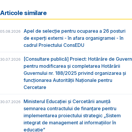
Articole similare
Apel de selecție pentru ocuparea a 26 posturi
05.08.2026
de experți externi - în afara organigramei - în
cadrul Proiectului ConsEDU
[Consultare publică] Proiect: Hotărâre de Guvern
30.07.2026
pentru modificarea și completarea Hotărârii
Guvernului nr. 188/2025 privind organizarea şi
funcţionarea Autorităţii Naţionale pentru
Cercetare
Ministerul Educației și Cercetării anunță
30.07.2026
semnarea contractului de finanțare pentru
implementarea proiectului strategic „Sistem
integrat de management al informațiilor în
educație”