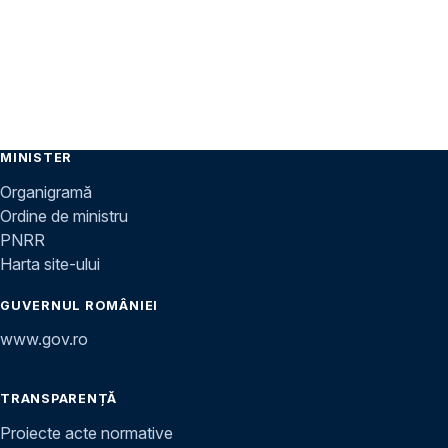
MINISTER
Organigramă
Ordine de ministru
PNRR
Harta site-ului
GUVERNUL ROMÂNIEI
www.gov.ro
TRANSPARENȚĂ
Proiecte acte normative