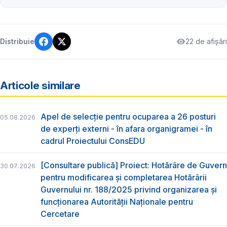
22 de afișări
Distribuie
Articole similare
Apel de selecție pentru ocuparea a 26 posturi
05.08.2026
de experți externi - în afara organigramei - în
cadrul Proiectului ConsEDU
[Consultare publică] Proiect: Hotărâre de Guvern
30.07.2026
pentru modificarea și completarea Hotărârii
Guvernului nr. 188/2025 privind organizarea şi
funcţionarea Autorităţii Naţionale pentru
Cercetare