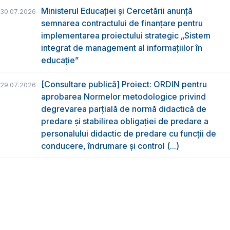
Ministerul Educației și Cercetării anunță
30.07.2026
semnarea contractului de finanțare pentru
implementarea proiectului strategic „Sistem
integrat de management al informațiilor în
educație”
[Consultare publică] Proiect: ORDIN pentru
29.07.2026
aprobarea Normelor metodologice privind
degrevarea parțială de normă didactică de
predare şi stabilirea obligaţiei de predare a
personalului didactic de predare cu funcții de
conducere, îndrumare și control (...)