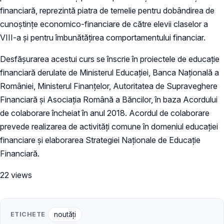
financiară, reprezintă piatra de temelie pentru dobândirea de
cunoștințe economico-financiare de către elevii claselor a
VIII-a și pentru îmbunătățirea comportamentului financiar.
Desfășurarea acestui curs se înscrie în proiectele de educație
financiară derulate de Ministerul Educației, Banca Națională a
României, Ministerul Finanțelor, Autoritatea de Supraveghere
Financiară și Asociația Română a Băncilor, în baza Acordului
de colaborare încheiat în anul 2018. Acordul de colaborare
prevede realizarea de activități comune în domeniul educației
financiare și elaborarea Strategiei Naționale de Educație
Financiară.
22 views
ETICHETE
noutăți