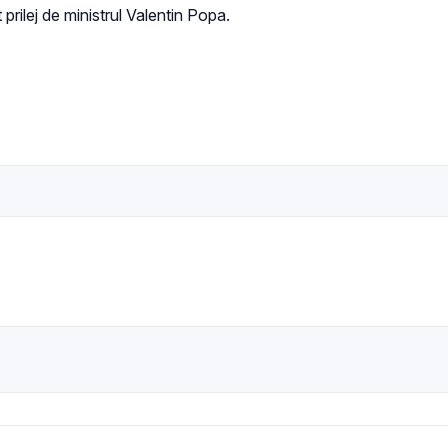
rilej de ministrul Valentin Popa.