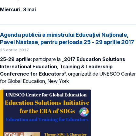
Miercuri, 3 mai
Agenda publică a ministrului Educației Naționale,
Pavel Năstase, pentru perioada 25 - 29 aprilie 2017
25 aprilie 2017
25-29 aprilie
: participare la „
2017 Education Solutions
International Education, Training & Leadership
Conference for Educators
”, organizată de UNESCO Center
for Global Education, New York