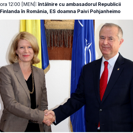
ora 12:00 [MEN]:
întâlnire cu ambasadorul Republicii
Finlanda în România, ES doamna Paivi Pohjanheimo