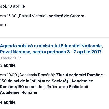
Joi, 13 aprilie
ora 15:00 [Palatul Victoria]:
ședință de Guvern
***
Agenda publică a ministrului Educației Naționale,
Pavel Năstase, pentru perioada 3 - 7 aprilie 2017
3 aprilie 2017
3 aprilie
ora 10:00 [Academia Română]:
Ziua Academiei Române -
150 de ani de la înființarea Societății Academice
Române/150 de ani de la înființarea Bibliotecii
Academiei Române
4 aprilie