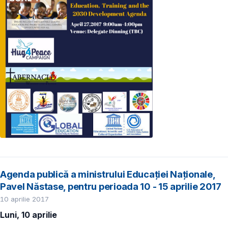
Agenda publică a ministrului Educației Naționale,
Pavel Năstase, pentru perioada 10 - 15 aprilie 2017
10 aprilie 2017
Luni, 10 aprilie