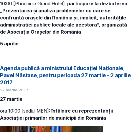
10:00 [Phoenicia Grand Hotel]:
participare la dezbaterea
„Prezentarea și analiza problemelor cu care se
confruntă orașele din România și, implicit, autoritățile
administrației publice locale ale acestora”, organizată
de Asociația Orașelor din România
5 aprilie
Agenda publică a ministrului Educației Naționale,
Pavel Năstase, pentru perioada 27 martie - 2 aprilie
2017
27 martie 2017
27 martie
ora 10:00 [sediul MEN]:
întâlnire cu reprezentanții
Asociației primarilor de municipii din România