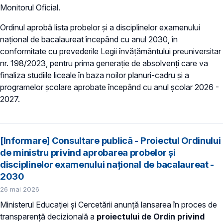
Monitorul Oficial.
Ordinul aprobă lista probelor și a disciplinelor examenului
național de bacalaureat începând cu anul 2030, în
conformitate cu prevederile Legii învățământului preuniversitar
nr. 198/2023, pentru prima generație de absolvenți care va
finaliza studiile liceale în baza noilor planuri-cadru și a
programelor școlare aprobate începând cu anul școlar 2026 -
2027.
[Informare] Consultare publică - Proiectul Ordinului
de ministru privind aprobarea probelor și
disciplinelor examenului național de bacalaureat -
2030
26 mai 2026
Ministerul Educației și Cercetării anunță lansarea în proces de
transparență decizională a
proiectului de Ordin privind