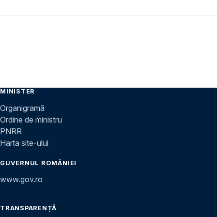
MINISTER
Organigramă
Ordine de ministru
PNRR
Harta site-ului
GUVERNUL ROMÂNIEI
www.gov.ro
TRANSPARENȚĂ