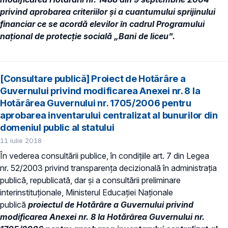
privind aprobarea criteriilor şi a cuantumului sprijinului
financiar ce se acordă elevilor în cadrul Programului
naţional de protecţie socială „Bani de liceu".
[Consultare publică] Proiect de Hotărâre a
Guvernului privind modificarea Anexei nr. 8 la
Hotărârea Guvernului nr. 1705/2006 pentru
aprobarea inventarului centralizat al bunurilor din
domeniul public al statului
11 iulie 2018
În vederea consultării publice, în condiţiile art. 7 din Legea
nr. 52/2003 privind transparenţa decizională în administraţia
publică, republicată, dar și a consultării preliminare
interinstituționale, Ministerul Educaţiei Naţionale
publică
proiectul de Hotărâre a Guvernului privind
modificarea Anexei nr. 8 la Hotărârea Guvernului nr.