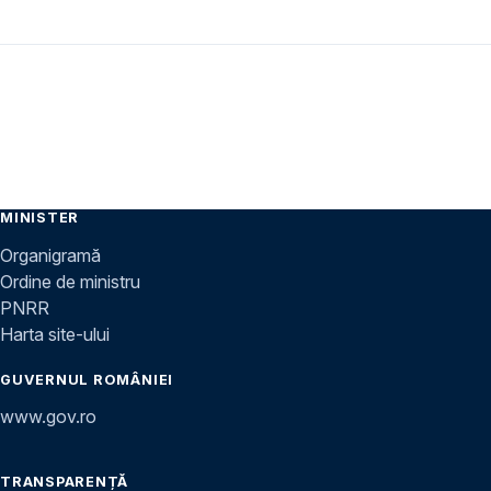
MINISTER
Organigramă
Ordine de ministru
PNRR
Harta site-ului
GUVERNUL ROMÂNIEI
www.gov.ro
TRANSPARENȚĂ