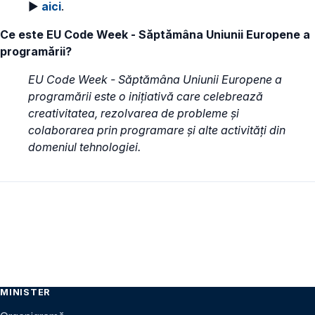
►
aici
.
Ce este EU Code Week - Săptămâna Uniunii Europene a
programării?
EU Code Week - Săptămâna Uniunii Europene a
programării este o inițiativă care celebrează
creativitatea, rezolvarea de probleme și
colaborarea prin programare și alte activități din
domeniul tehnologiei.
MINISTER