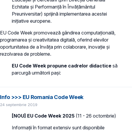
Echitate și Performanță în Învățământul
Preuniversitar) sprijină implementarea acestei
inițiative europene.
EU Code Week promovează gândirea computațională,
programarea și creativitatea digitală, oferind elevilor
oportunitatea de a învăța prin colaborare, inovație și
rezolvarea de probleme.
EU Code Week propune cadrelor didactice
să
parcurgă următorii pași:
Info >>> EU Romania Code Week
24 septembrie 2019
[NOU] EU Code Week 2025
(11 - 26 octombrie)
Informații în format extensiv sunt disponibile