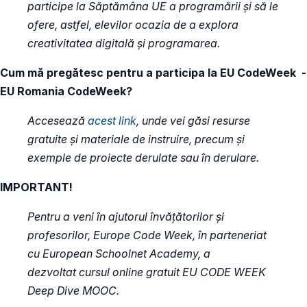
participe la Săptămâna UE a programării și să le
ofere, astfel, elevilor ocazia de a explora
creativitatea digitală și programarea.
Cum mă pregătesc pentru a participa la EU CodeWeek -
EU Romania CodeWeek?
Accesează
acest link
, unde vei găsi resurse
gratuite şi materiale de instruire, precum și
exemple de proiecte derulate sau în derulare.
IMPORTANT!
Pentru a veni în ajutorul învățătorilor și
profesorilor, Europe Code Week, în parteneriat
cu European Schoolnet Academy, a
dezvoltat cursul online gratuit EU CODE WEEK
Deep Dive MOOC.