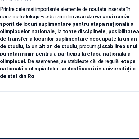
Printre cele mai importante elemente de noutate inserate în
noua metodologie-cadru amintim
acordarea unui număr
sporit de locuri suplimentare pentru etapa naţională a
olimpiadelor naţionale, la toate disciplinele, posibilitatea
de transfer a locurilor suplimentare neocupate la un an
de studiu, la un alt an de studiu
, precum şi
stabilirea unui
punctaj minim pentru a participa la etapa națională a
olimpiadei.
De asemenea, se stabilește că, de regulă,
etapa
națională a olimpiadelor se desfășoară în universitățile
de stat din Ro