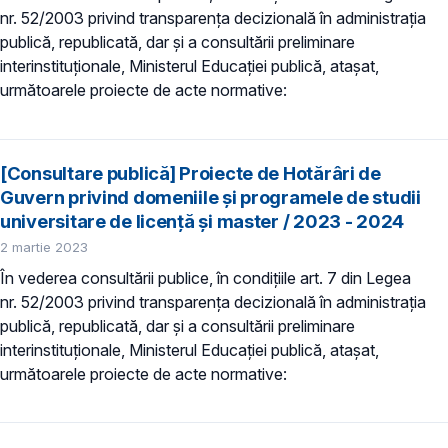
nr. 52/2003 privind transparenţa decizională în administraţia
publică, republicată, dar și a consultării preliminare
interinstituționale, Ministerul Educaţiei publică, atașat,
următoarele proiecte de acte normative:
[Consultare publică] Proiecte de Hotărâri de
Guvern privind domeniile şi programele de studii
universitare de licență și master / 2023 - 2024
2 martie 2023
În vederea consultării publice, în condiţiile art. 7 din Legea
nr. 52/2003 privind transparenţa decizională în administraţia
publică, republicată, dar și a consultării preliminare
interinstituționale, Ministerul Educaţiei publică, atașat,
următoarele proiecte de acte normative: