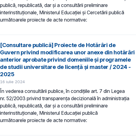
publică, republicată, dar și a consultării preliminare
interinstituționale, Ministerul Educaţiei și Cercetării publică
următoarele proiecte de acte normative:
[Consultare publică] Proiecte de Hotărâri de
Guvern privind modificarea unor anexe din hotărâri
anterior aprobate privind domeniile şi programele
de studii universitare de licență și master / 2024 -
2025
16 iulie 2024
În vederea consultării publice, în condiţiile art. 7 din Legea
nr. 52/2003 privind transparenţa decizională în administraţia
publică, republicată, dar și a consultării preliminare
interinstituționale, Ministerul Educaţiei publică
următoarele proiecte de acte normative: