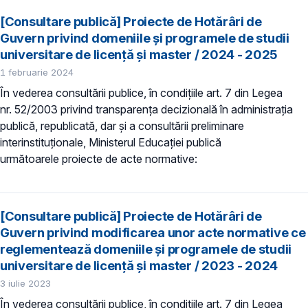
[Consultare publică] Proiecte de Hotărâri de
Guvern privind domeniile şi programele de studii
universitare de licență și master / 2024 - 2025
1 februarie 2024
În vederea consultării publice, în condiţiile art. 7 din Legea
nr. 52/2003 privind transparenţa decizională în administraţia
publică, republicată, dar și a consultării preliminare
interinstituționale, Ministerul Educaţiei publică
următoarele proiecte de acte normative:
[Consultare publică] Proiecte de Hotărâri de
Guvern privind modificarea unor acte normative ce
reglementează domeniile şi programele de studii
universitare de licență și master / 2023 - 2024
3 iulie 2023
În vederea consultării publice, în condiţiile art. 7 din Legea