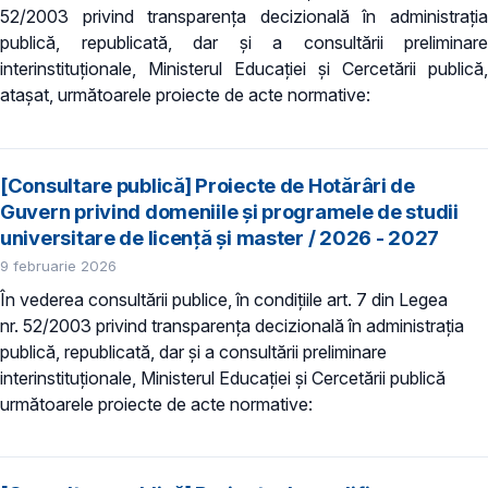
52/2003 privind transparenţa decizională în administraţia
publică, republicată, dar și a consultării preliminare
interinstituționale, Ministerul Educaţiei și Cercetării publică,
atașat, următoarele proiecte de acte normative:
[Consultare publică] Proiecte de Hotărâri de
Guvern privind domeniile şi programele de studii
universitare de licență și master / 2026 - 2027
9 februarie 2026
În vederea consultării publice, în condiţiile art. 7 din Legea
nr. 52/2003 privind transparenţa decizională în administraţia
publică, republicată, dar și a consultării preliminare
interinstituționale, Ministerul Educaţiei și Cercetării publică
următoarele proiecte de acte normative: