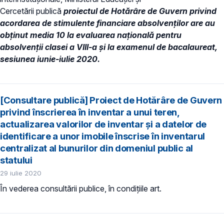
Cercetării publică
proiectul de Hotărâre de Guvern privind
acordarea de stimulente financiare absolvenților are au
obținut media 10 la evaluarea națională pentru
absolvenții clasei a VIII-a și la examenul de bacalaureat,
sesiunea iunie-iulie 2020.
[Consultare publică] Proiect de Hotărâre de Guvern
privind înscrierea în inventar a unui teren,
actualizarea valorilor de inventar și a datelor de
identificare a unor imobile înscrise în inventarul
centralizat al bunurilor din domeniul public al
statului
29 iulie 2020
În vederea consultării publice, în condiţiile art.