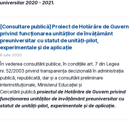
universitar 2020 - 2021.
[Consultare publică] Proiect de Hotărâre de Guvern
privind funcționarea unităților de învățământ
preuniversitar cu statut de unități-pilot,
experimentale și de aplicație
8 iulie 2020
În vederea consultării publice, în condiţiile art. 7 din Legea
nr. 52/2003 privind transparenţa decizională în administraţia
publică, republicată, dar și a consultării preliminare
interinstituționale, Ministerul Educaţiei și
Cercetării publică
proiectul de Hotărâre de Guvern privind
funcționarea unităților de învățământ preuniversitar cu
statut de unități-pilot, experimentale și de aplicație.