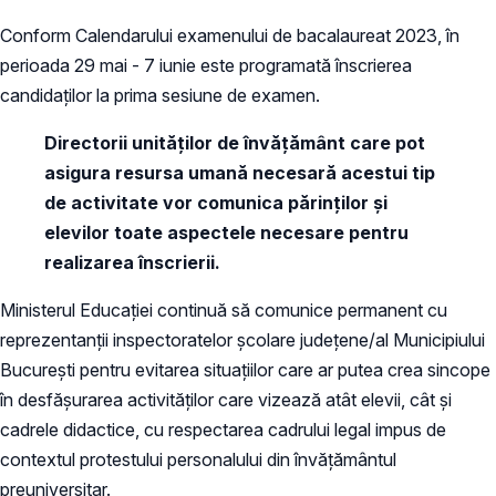
Conform Calendarului examenului de bacalaureat 2023, în
perioada 29 mai - 7 iunie este programată înscrierea
candidaților la prima sesiune de examen.
Directorii unităților de învățământ care pot
asigura resursa umană necesară acestui tip
de activitate vor comunica părinților și
elevilor toate aspectele necesare pentru
realizarea înscrierii.
Ministerul Educației continuă să comunice permanent cu
reprezentanții inspectoratelor școlare județene/al Municipiului
București pentru evitarea situațiilor care ar putea crea sincope
în desfășurarea activităților care vizează atât elevii, cât și
cadrele didactice, cu respectarea cadrului legal impus de
contextul protestului personalului din învățământul
preuniversitar.