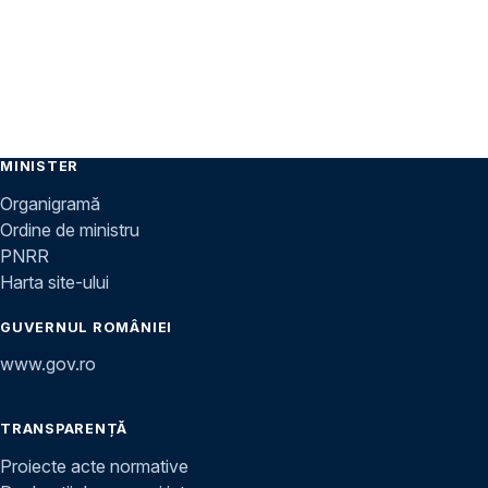
MINISTER
Organigramă
Ordine de ministru
PNRR
Harta site-ului
GUVERNUL ROMÂNIEI
www.gov.ro
TRANSPARENȚĂ
Proiecte acte normative