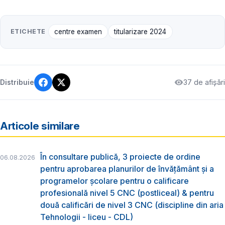
ETICHETE
centre examen
titularizare 2024
37 de afișări
Distribuie
Articole similare
În consultare publică, 3 proiecte de ordine
06.08.2026
pentru aprobarea planurilor de învățământ și a
programelor școlare pentru o calificare
profesională nivel 5 CNC (postliceal) & pentru
două calificări de nivel 3 CNC (discipline din aria
Tehnologii - liceu - CDL)