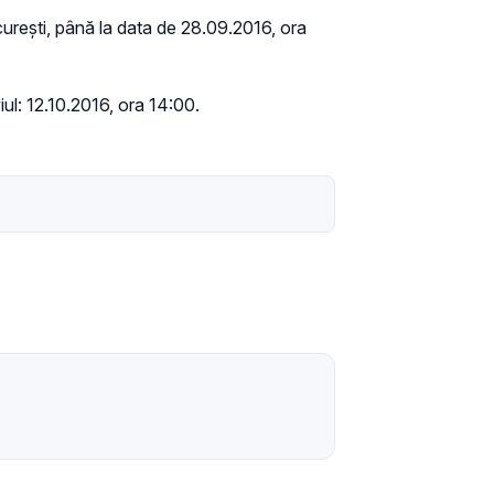
București, până la data de 28.09.2016, ora
iul: 12.10.2016, ora 14:00.