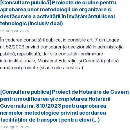
[Consultare publică] Proiecte de ordine pentru
aprobarea unor metodologii de organizare și
desfășurare a activității în învățământul liceal
tehnologic (inclusiv dual)
26 august 2025
În vederea consultării publice, în condiţiile art. 7 din Legea
nr. 52/2003 privind transparenţa decizională în administraţia
publică, republicată, dar și a consultării preliminare
interinstituționale, Ministerul Educaţiei și Cercetării publică
următorul proiecte (și anexele acestora):
[Consultare publică] Proiect de Hotărâre de Guvern
pentru modificarea și completarea Hotărârii
Guvernului nr. 810/2023 pentru aprobarea
normelor metodologice privind acordarea
facilităților de transport pentru elevi (...)
20 august 2025